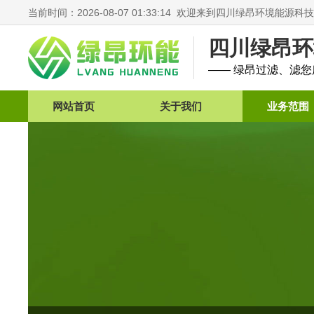
当前时间：2026-08-07 01:33:14 欢迎来到四川绿昂环境能
四川绿昂环
—— 绿昂过滤、滤
网站首页
关于我们
业务范围
荣誉资质
产品销售
企业文化
视察现场
企业简介
技术转让