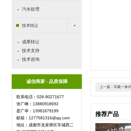
污水处理
技术转让
成果转让
技术支持
技术咨询
诚信商家 - 品质保障
上一篇：车载一体
联系电话︰028-80271677
张广峰︰13880918692
娄广举：13981879199
推荐产品
邮箱︰1277581316@qq.com
地址︰成都市龙泉驿区车城西二